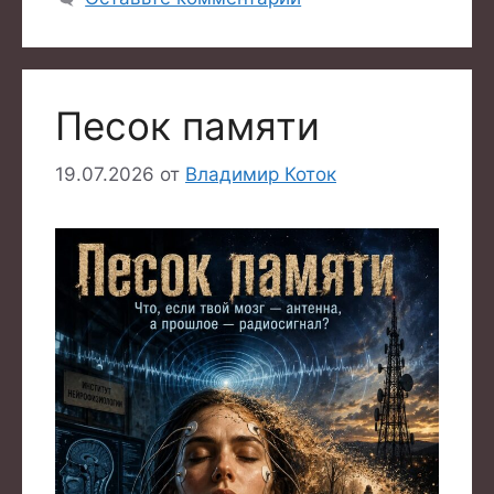
Песок памяти
19.07.2026
от
Владимир Коток