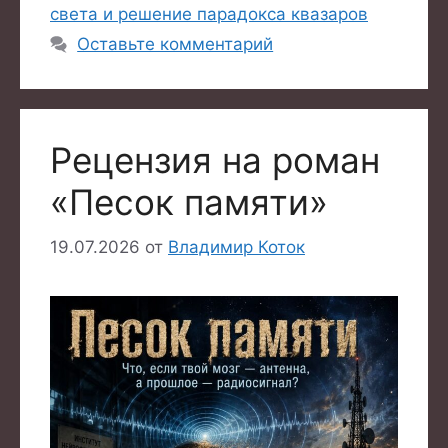
света и решение парадокса квазаров
Оставьте комментарий
Рецензия на роман
«Песок памяти»
19.07.2026
от
Владимир Коток