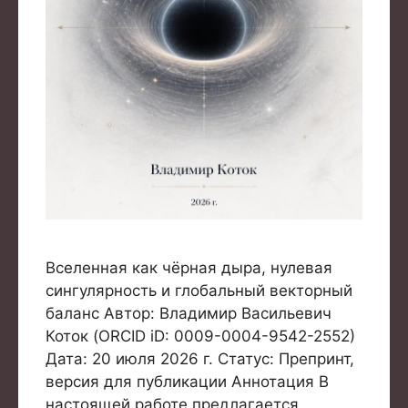
Вселенная как чёрная дыра, нулевая
сингулярность и глобальный векторный
баланс Автор: Владимир Васильевич
Коток (ORCID iD: 0009-0004-9542-2552)
Дата: 20 июля 2026 г. Статус: Препринт,
версия для публикации Аннотация В
настоящей работе предлагается