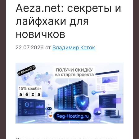
Aeza.net: секреты и
лайфхаки для
новичков
22.07.2026
от
Владимир Коток