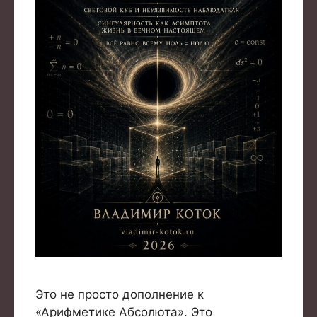
Это не просто дополнение к
«Арифметике Абсолюта». Это