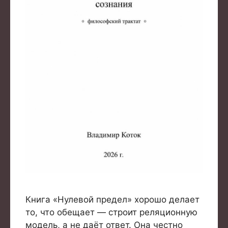
Книга «Нулевой предел» хорошо делает
то, что обещает — строит реляционную
модель, а не даёт ответ. Она честно