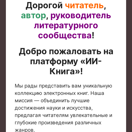
Дорогой
читатель
,
автор
,
руководитель
литературного
сообщества
!
Добро пожаловать на
платформу «ИИ-
Книга»!
Мы рады представить вам уникальную
коллекцию электронных книг. Наша
миссия — объединить лучшие
достижения науки и искусства,
предлагая читателям увлекательные и
глубокие произведения различных
жанров.