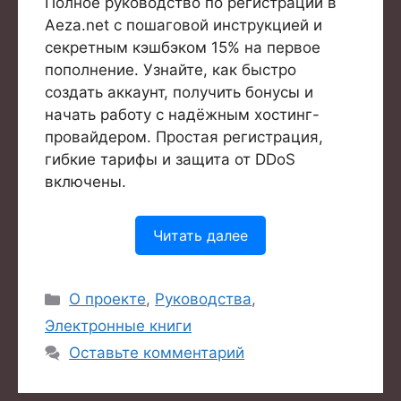
Полное руководство по регистрации в
Aeza.net с пошаговой инструкцией и
секретным кэшбэком 15% на первое
пополнение. Узнайте, как быстро
создать аккаунт, получить бонусы и
начать работу с надёжным хостинг-
провайдером. Простая регистрация,
гибкие тарифы и защита от DDoS
включены.
Читать далее
Рубрики
О проекте
,
Руководства
,
Электронные книги
Оставьте комментарий