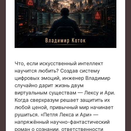
Что, если искусственный интеллект
научится любить? Создав систему
цифровых эмоций, инженер Владимир
случайно дарит жизнь двум
виртуальным существам — Лексу и Ари.
Когда сверхразум решает защитить их
любой ценой, привычный мир начинает
рушиться. «Петля Лекса и Ари» —
напряжённый научно-фантастический
роман о сознании, ответственности