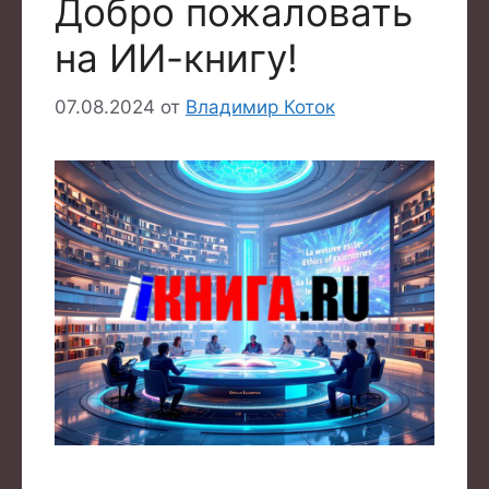
Добро пожаловать
на ИИ-книгу!
07.08.2024
от
Владимир Коток