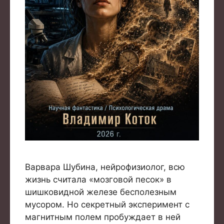
Варвара Шубина, нейрофизиолог, всю
жизнь считала «мозговой песок» в
шишковидной железе бесполезным
мусором. Но секретный эксперимент с
магнитным полем пробуждает в ней