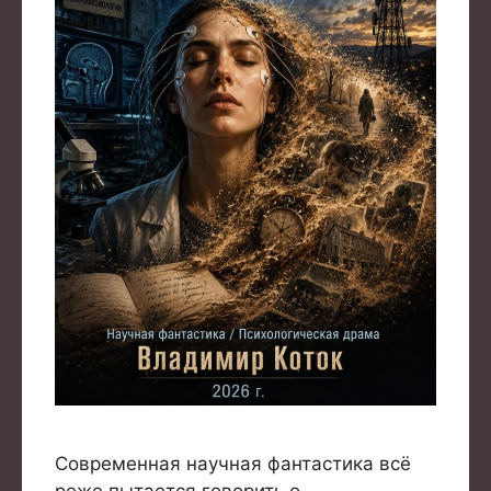
Современная научная фантастика всё
реже пытается говорить о