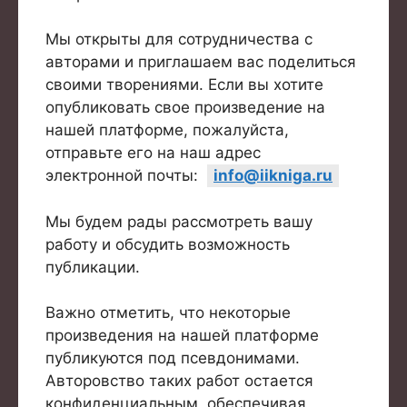
Мы открыты для сотрудничества с
авторами и приглашаем вас поделиться
своими творениями. Если вы хотите
опубликовать свое произведение на
нашей платформе, пожалуйста,
отправьте его на наш адрес
электронной почты:
info@iikniga.ru
Мы будем рады рассмотреть вашу
работу и обсудить возможность
публикации.
Важно отметить, что некоторые
произведения на нашей платформе
публикуются под псевдонимами.
Авторовство таких работ остается
конфиденциальным, обеспечивая