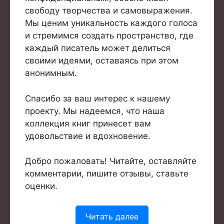
свободу творчества и самовыражения.
Мы ценим уникальность каждого голоса
и стремимся создать пространство, где
каждый писатель может делиться
своими идеями, оставаясь при этом
анонимным.
Спасибо за ваш интерес к нашему
проекту. Мы надеемся, что наша
коллекция книг принесет вам
удовольствие и вдохновение.
Добро пожаловать! Читайте, оставляйте
комментарии, пишите отзывы, ставьте
оценки.
Читать далее