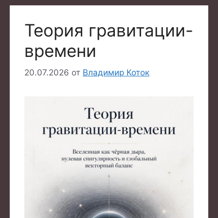
Теория гравитации-
времени
20.07.2026
от
Владимир Коток