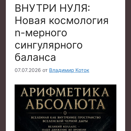
ВНУТРИ НУЛЯ:
Новая космология
n-мерного
сингулярного
баланса
07.07.2026
от
Владимир Коток