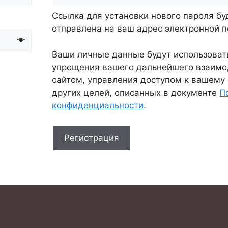
Ссылка для установки нового пароля бу
отправлена ​​на ваш адрес электронной 
Ваши личные данные будут использоват
упрощения вашего дальнейшего взаимо
сайтом, управления доступом к вашему 
других целей, описанных в документе
П
конфиденциальности
.
Регистрация