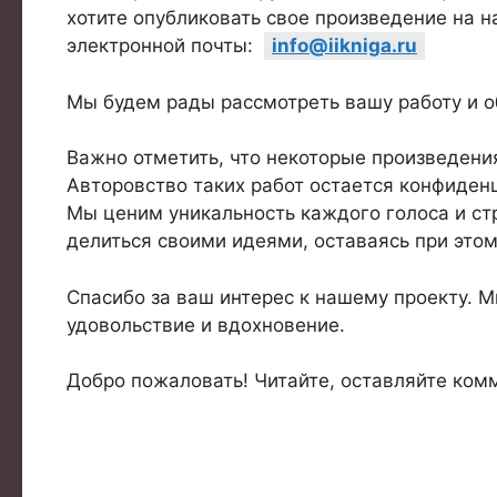
хотите опубликовать свое произведение на н
электронной почты:
info@iikniga.ru
Мы будем рады рассмотреть вашу работу и о
Важно отметить, что некоторые произведени
Авторовство таких работ остается конфиден
Мы ценим уникальность каждого голоса и ст
делиться своими идеями, оставаясь при это
Спасибо за ваш интерес к нашему проекту. М
удовольствие и вдохновение.
Добро пожаловать! Читайте, оставляйте комм