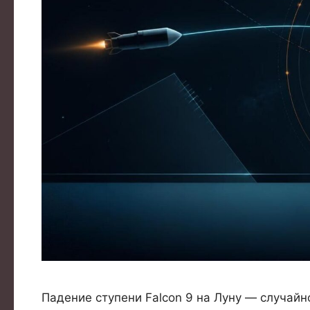
Падение ступени Falcon 9 на Луну — случай