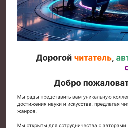
Дорогой
читатель
,
ав
Добро пожаловат
Мы рады представить вам уникальную колле
достижения науки и искусства, предлагая ч
жанров.
Мы открыты для сотрудничества с авторами 