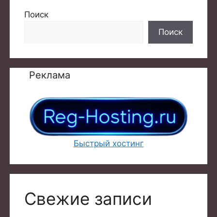
Поиск
Поиск
Реклама
Быстрый хостинг
Свежие записи