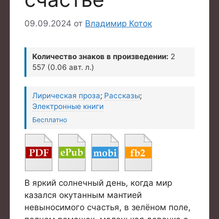
09.09.2024
от
Владимир Коток
Количество знаков в произведении:
2
557 (0.06 авт. л.)
Лирическая проза
;
Рассказы
;
Электронные книги
Бесплатно
В яркий солнечный день, когда мир
казался окутанным мантией
невыносимого счастья, в зелёном поле,