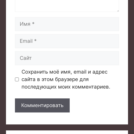
Имя
Email
Сайт
Сохранить моё имя, email и адрес
сайта в этом браузере для
последующих моих комментариев.