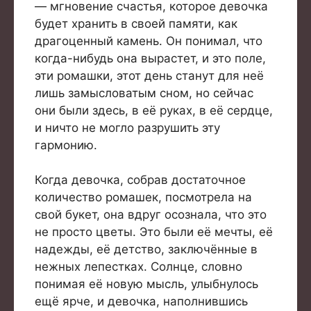
— мгновение счастья, которое девочка
будет хранить в своей памяти, как
драгоценный камень. Он понимал, что
когда-нибудь она вырастет, и это поле,
эти ромашки, этот день станут для неё
лишь замысловатым сном, но сейчас
они были здесь, в её руках, в её сердце,
и ничто не могло разрушить эту
гармонию.
Когда девочка, собрав достаточное
количество ромашек, посмотрела на
свой букет, она вдруг осознала, что это
не просто цветы. Это были её мечты, её
надежды, её детство, заключённые в
нежных лепестках. Солнце, словно
понимая её новую мысль, улыбнулось
ещё ярче, и девочка, наполнившись