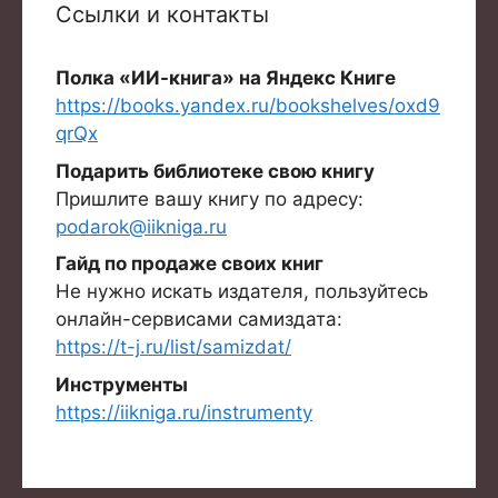
Ссылки и контакты
Полка «ИИ-книга» на Яндекс Книге
https://books.yandex.ru/bookshelves/oxd9
qrQx
Подарить библиотеке свою книгу
Пришлите вашу книгу по адресу:
podarok@iikniga.ru
Гайд по продаже своих книг
Не нужно искать издателя, пользуйтесь
онлайн-сервисами самиздата:
https://t-j.ru/list/samizdat/
Инструменты
https://iikniga.ru/instrumenty