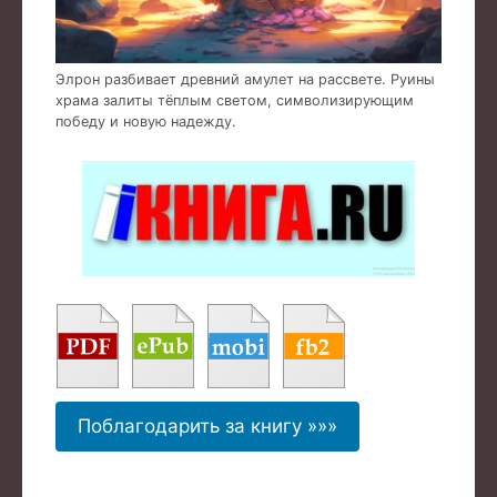
Элрон разбивает древний амулет на рассвете. Руины
храма залиты тёплым светом, символизирующим
победу и новую надежду.
Поблагодарить за книгу »»»