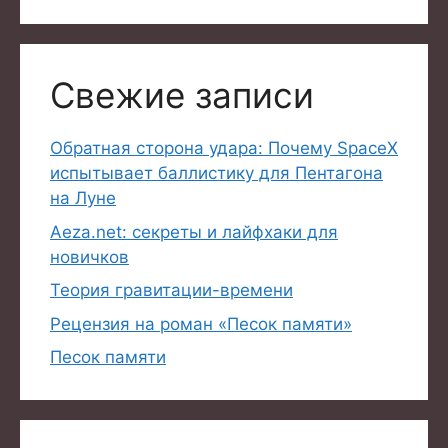
Свежие записи
Обратная сторона удара: Почему SpaceX
испытывает баллистику для Пентагона
на Луне
Aeza.net: секреты и лайфхаки для
новичков
Теория гравитации-времени
Рецензия на роман «Песок памяти»
Песок памяти