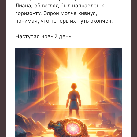
Лиана, её взгляд был направлен к
горизонту. Элрон молча кивнул,
понимая, что теперь их путь окончен.
Наступал новый день.