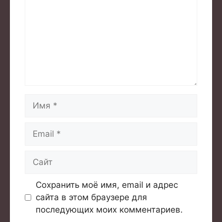
Имя
Email
Сайт
Сохранить моё имя, email и адрес
сайта в этом браузере для
последующих моих комментариев.