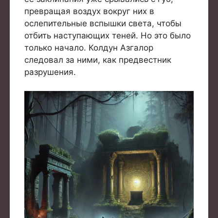
превращая воздух вокруг них в
ослепительные вспышки света, чтобы
отбить наступающих теней. Но это было
только начало. Колдун Азгалор
следовал за ними, как предвестник
разрушения.