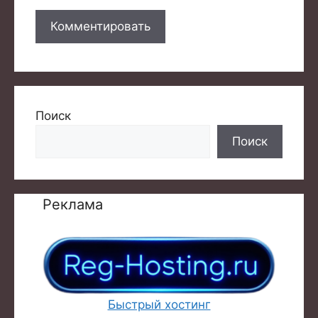
Поиск
Поиск
Реклама
Быстрый хостинг