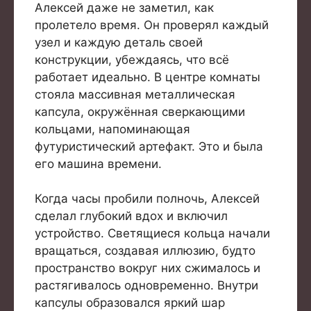
Алексей даже не заметил, как
пролетело время. Он проверял каждый
узел и каждую деталь своей
конструкции, убеждаясь, что всё
работает идеально. В центре комнаты
стояла массивная металлическая
капсула, окружённая сверкающими
кольцами, напоминающая
футуристический артефакт. Это и была
его машина времени.
Когда часы пробили полночь, Алексей
сделал глубокий вдох и включил
устройство. Светящиеся кольца начали
вращаться, создавая иллюзию, будто
пространство вокруг них сжималось и
растягивалось одновременно. Внутри
капсулы образовался яркий шар