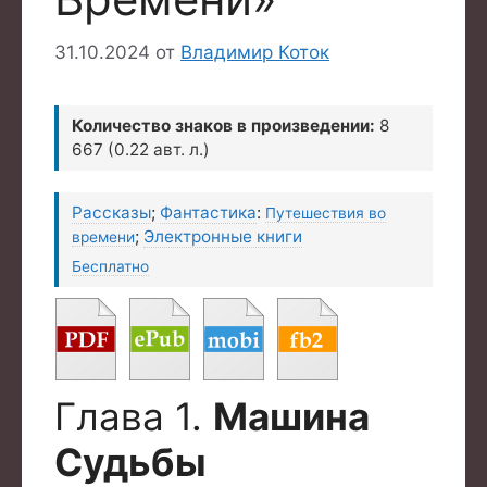
31.10.2024
от
Владимир Коток
Количество знаков в произведении:
8
667 (0.22 авт. л.)
Рассказы
;
Фантастика
:
Путешествия во
;
Электронные книги
времени
Бесплатно
Глава 1.
Машина
Судьбы