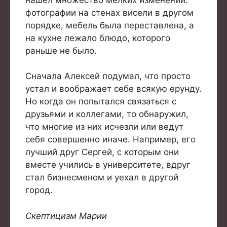
фотографии на стенах висели в другом
порядке, мебель была переставлена, а
на кухне лежало блюдо, которого
раньше не было.
Сначала Алексей подумал, что просто
устал и воображает себе всякую ерунду.
Но когда он попытался связаться с
друзьями и коллегами, то обнаружил,
что многие из них исчезли или ведут
себя совершенно иначе. Например, его
лучший друг Сергей, с которым они
вместе учились в университете, вдруг
стал бизнесменом и уехал в другой
город.
Скептицизм Марии