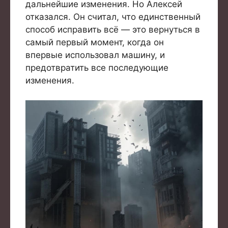
дальнейшие изменения. Но Алексей
отказался. Он считал, что единственный
способ исправить всё — это вернуться в
самый первый момент, когда он
впервые использовал машину, и
предотвратить все последующие
изменения.