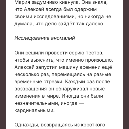
Мария задумчиво кивнула. Она знала,
что Алексей всегда был одержим
своими исследованиями, но никогда не
думала, что дело зайдёт так далеко.
Исследование аномалий
Они решили провести серию тестов,
чтобы выяснить, что именно произошло.
Алексей запустил машину времени ещё
несколько раз, перемещаясь на разные
временные отрезки. Каждый раз после
возвращения он обнаруживал новые
изменения в мире. Иногда они были
незначительными, иногда —
кардинальными.
Однажды, возвращаясь из короткого