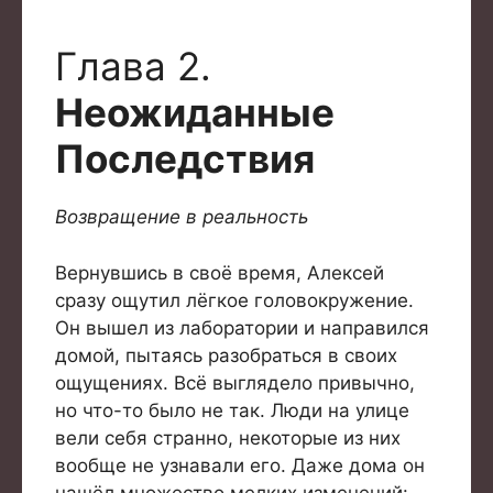
Глава 2.
Неожиданные
Последствия
Возвращение в реальность
Вернувшись в своё время, Алексей
сразу ощутил лёгкое головокружение.
Он вышел из лаборатории и направился
домой, пытаясь разобраться в своих
ощущениях. Всё выглядело привычно,
но что-то было не так. Люди на улице
вели себя странно, некоторые из них
вообще не узнавали его. Даже дома он
нашёл множество мелких изменений: