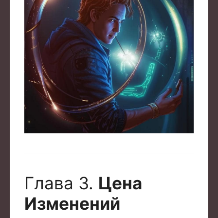
Глава 3.
Цена
Изменений