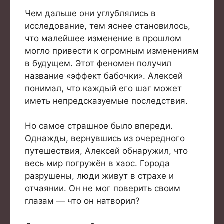
Чем дальше они углублялись в
исследование, тем яснее становилось,
что малейшее изменение в прошлом
могло привести к огромным изменениям
в будущем. Этот феномен получил
название «эффект бабочки». Алексей
понимал, что каждый его шаг может
иметь непредсказуемые последствия.
Но самое страшное было впереди.
Однажды, вернувшись из очередного
путешествия, Алексей обнаружил, что
весь мир погружён в хаос. Города
разрушены, люди живут в страхе и
отчаянии. Он не мог поверить своим
глазам — что он натворил?