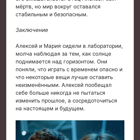
мёртв, но мир вокруг оставался
стабильным и безопасным.
Заключение
Алексей и Мария сидели в лаборатории,
молча наблюдая за тем, как солнце
поднимается над горизонтом. Они
поняли, что играть с временем опасно и
что некоторые вещи лучше оставить
неизменёнными. Алексей пообещал
себе больше никогда не пытаться
изменить прошлое, а сосредоточиться
на настоящем и будущем.