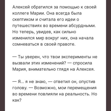
Алексей обратился за помощью к своей
коллеге Марии. Она всегда была
скептиком и считала его идеи о
путешествиях во времени абсурдными.
Но теперь, увидев, как сильно
изменился мир вокруг них, она начала
сомневаться в своей правоте.
— Ты уверен, что твои эксперименты не
вызвали этих изменений? — спросила
Мария, внимательно глядя на Алексея.
— Я… я не знаю, — ответил он, опустив
голову. — Возможно, мои перемещения
во времени повлияли на реальность. Но
как?