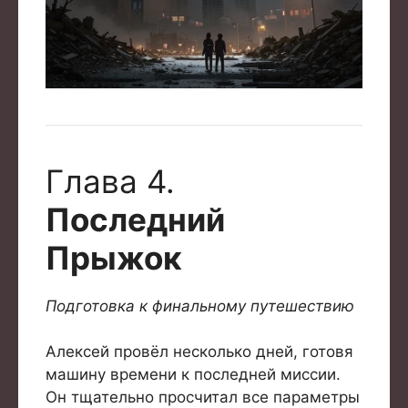
Глава 4.
Последний
Прыжок
Подготовка к финальному путешествию
Алексей провёл несколько дней, готовя
машину времени к последней миссии.
Он тщательно просчитал все параметры