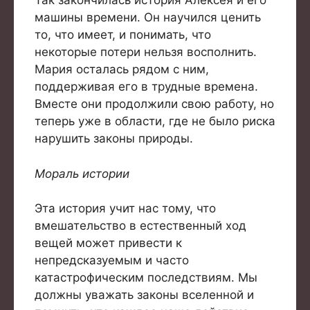
Так закончилась история Алексея и его
машины времени. Он научился ценить
то, что имеет, и понимать, что
некоторые потери нельзя восполнить.
Мария осталась рядом с ним,
поддерживая его в трудные времена.
Вместе они продолжили свою работу, но
теперь уже в области, где не было риска
нарушить законы природы.
Мораль истории
Эта история учит нас тому, что
вмешательство в естественный ход
вещей может привести к
непредсказуемым и часто
катастрофическим последствиям. Мы
должны уважать законы вселенной и