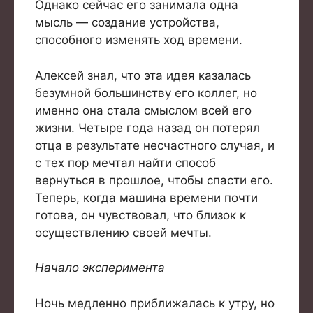
Однако сейчас его занимала одна
мысль — создание устройства,
способного изменять ход времени.
Алексей знал, что эта идея казалась
безумной большинству его коллег, но
именно она стала смыслом всей его
жизни. Четыре года назад он потерял
отца в результате несчастного случая, и
с тех пор мечтал найти способ
вернуться в прошлое, чтобы спасти его.
Теперь, когда машина времени почти
готова, он чувствовал, что близок к
осуществлению своей мечты.
Начало эксперимента
Ночь медленно приближалась к утру, но