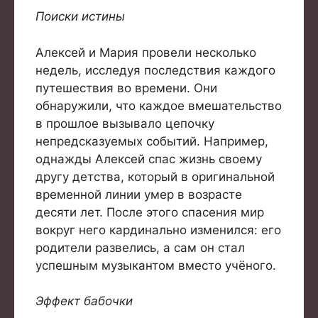
Поиски истины
Алексей и Мария провели несколько
недель, исследуя последствия каждого
путешествия во времени. Они
обнаружили, что каждое вмешательство
в прошлое вызывало цепочку
непредсказуемых событий. Например,
однажды Алексей спас жизнь своему
другу детства, который в оригинальной
временной линии умер в возрасте
десяти лет. После этого спасения мир
вокруг него кардинально изменился: его
родители развелись, а сам он стал
успешным музыкантом вместо учёного.
Эффект бабочки