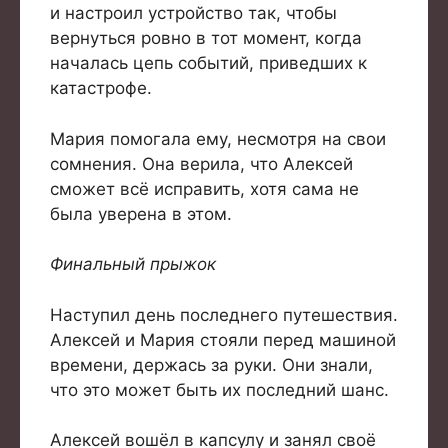
и настроил устройство так, чтобы
вернуться ровно в тот момент, когда
началась цепь событий, приведших к
катастрофе.
Мария помогала ему, несмотря на свои
сомнения. Она верила, что Алексей
сможет всё исправить, хотя сама не
была уверена в этом.
Финальный прыжок
Наступил день последнего путешествия.
Алексей и Мария стояли перед машиной
времени, держась за руки. Они знали,
что это может быть их последний шанс.
Алексей вошёл в капсулу и занял своё