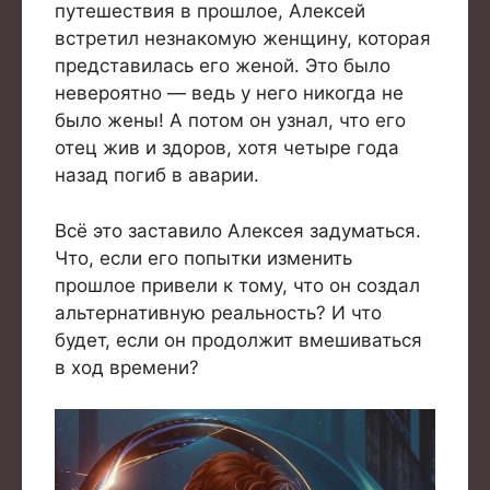
путешествия в прошлое, Алексей
встретил незнакомую женщину, которая
представилась его женой. Это было
невероятно — ведь у него никогда не
было жены! А потом он узнал, что его
отец жив и здоров, хотя четыре года
назад погиб в аварии.
Всё это заставило Алексея задуматься.
Что, если его попытки изменить
прошлое привели к тому, что он создал
альтернативную реальность? И что
будет, если он продолжит вмешиваться
в ход времени?