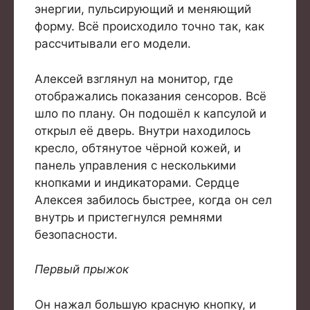
энергии, пульсирующий и меняющий
форму. Всё происходило точно так, как
рассчитывали его модели.
Алексей взглянул на монитор, где
отображались показания сенсоров. Всё
шло по плану. Он подошёл к капсулой и
открыл её дверь. Внутри находилось
кресло, обтянутое чёрной кожей, и
панель управления с несколькими
кнопками и индикаторами. Сердце
Алексея забилось быстрее, когда он сел
внутрь и пристегнулся ремнями
безопасности.
Первый прыжок
Он нажал большую красную кнопку, и