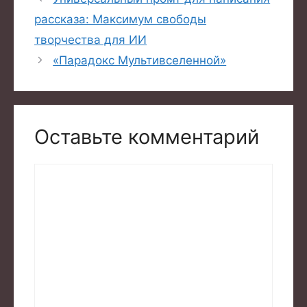
рассказа: Максимум свободы
творчества для ИИ
«Парадокс Мультивселенной»
Оставьте комментарий
Комментарий