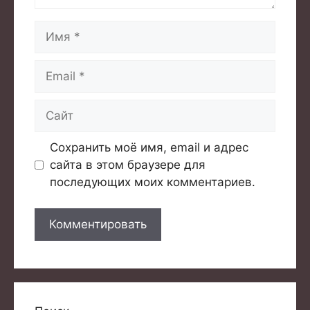
Имя
Email
Сайт
Сохранить моё имя, email и адрес
сайта в этом браузере для
последующих моих комментариев.