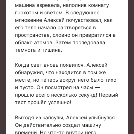
машина взревела, наполнив комнату
грохотом и светом. В следующее
мгновение Алексей почувствовал, как
его тело начало растворяться в
пространстве, словно он превратился в
облако атомов. Затем последовала
темнота и тишина.
Когда свет вновь появился, Алексей
обнаружил, что находится в том же
месте, но теперь вокруг него было тихо
и пусто. Он посмотрел на часы —
прошло всего несколько секунд! Первый
тест прошёл успешно!
Выходя из капсулы, Алексей улыбнулся.
Он действительно создал машину
времени. Но что-то внутри него