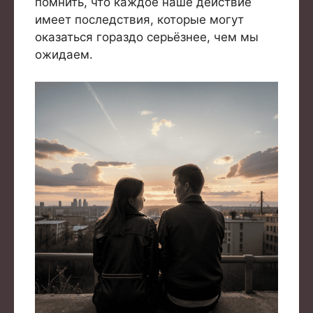
помнить, что каждое наше действие
имеет последствия, которые могут
оказаться гораздо серьёзнее, чем мы
ожидаем.