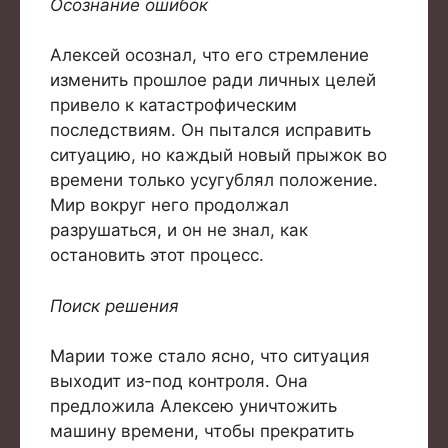
Осознание ошибок
Алексей осознал, что его стремление
изменить прошлое ради личных целей
привело к катастрофическим
последствиям. Он пытался исправить
ситуацию, но каждый новый прыжок во
времени только усугублял положение.
Мир вокруг него продолжал
разрушаться, и он не знал, как
остановить этот процесс.
Поиск решения
Марии тоже стало ясно, что ситуация
выходит из-под контроля. Она
предложила Алексею уничтожить
машину времени, чтобы прекратить