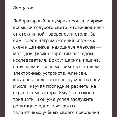
Введение
Лабораторный полумрак пронзали яркие
вспышки голубого света, отражающиеся
от стеклянной поверхности стола. За
ним, среди нагромождения сложных
схем и датчиков, находился Алексей —
молодой физик с горящим взглядом
исследователя. Вокруг царила тишина,
нарушаемая лишь мягким жужжанием
электронных устройств. Алексей,
казалось, полностью погрузился в свои
мысли, изучая последние расчёты на
экране компьютера. Ему было около
тридцати, и он уже успел заслужить
репутацию одного из самых
талантливых учёных своего поколения.