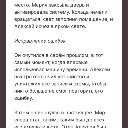
место. Мария закрыла дверь и
активировала систему. Кольца начали
вращаться, свет заполнил помещение, и
Алексей исчез в ярком свете.
Исправление ошибок
Он очутился в своём прошлом, в тот
самый момент, когда впервые
использовал машину времени. Алексей
быстро отключил устройство и
уничтожил все записи и схемы, чтобы
никто больше не смог повторить его
ошибку.
Затем он вернулся в настоящее. Мир
снова стал таким, каким был до всех
его вмешательств. Отец Алексея был