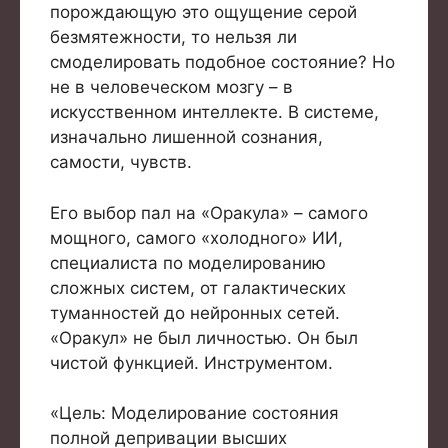
порождающую это ощущение серой
безмятежности, то нельзя ли
смоделировать подобное состояние? Но
не в человеческом мозгу – в
искусственном интеллекте. В системе,
изначально лишенной сознания,
самости, чувств.
Его выбор пал на «Оракула» – самого
мощного, самого «холодного» ИИ,
специалиста по моделированию
сложных систем, от галактических
туманностей до нейронных сетей.
«Оракул» не был личностью. Он был
чистой функцией. Инструментом.
«Цель: Моделирование состояния
полной депривации высших