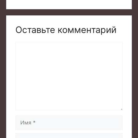
Оставьте комментарий
Комментарий
Имя
Email