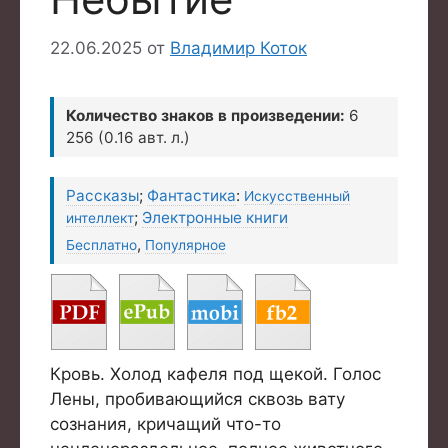
22.06.2025
от
Владимир Коток
Количество знаков в произведении:
6
256 (0.16 авт. л.)
Рассказы
;
Фантастика
:
Искусственный
;
Электронные книги
интеллект
,
Бесплатно
Популярное
Кровь. Холод кафеля под щекой. Голос
Лены, пробивающийся сквозь вату
сознания, кричащий что-то