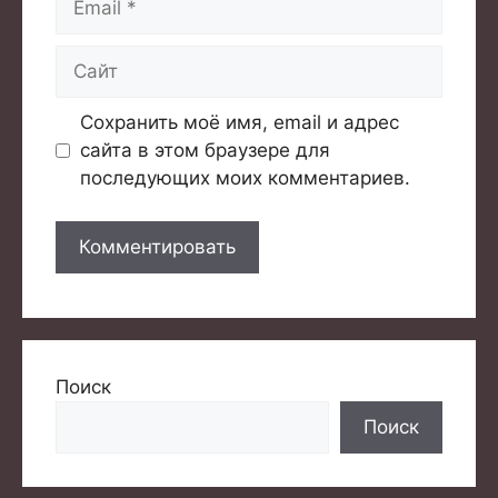
Сайт
Сохранить моё имя, email и адрес
сайта в этом браузере для
последующих моих комментариев.
Поиск
Поиск