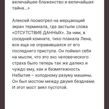
величайшее блаженство и величайшая
тайна…»
Алексей посмотрел на мерцающий
экран терминала, где застыли слова
«ОТСУТСТВИЕ ДАННЫХ». За ним, в
соседней комнате, тихо плакала Лена,
все еще не оправившаяся от его
последнего приступа. Он поймал себя
на мысли, что это эхо человеческого
страха было теперь так же далеко и
чуждо ему, как и безмятежность
Небытия – холодному разуму машины.
Он был мостом между двумя безднами.
И этот мост зиял пустотой.