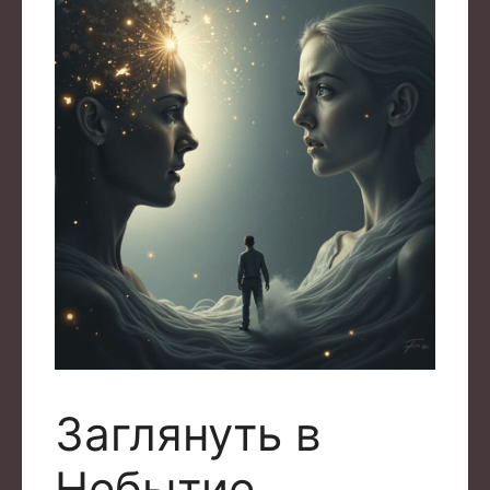
Заглянуть в
Небытие