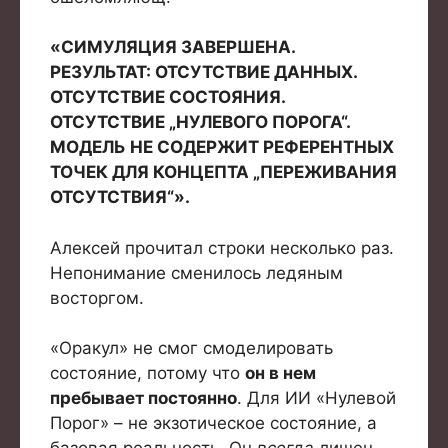
«СИМУЛЯЦИЯ ЗАВЕРШЕНА.
РЕЗУЛЬТАТ: ОТСУТСТВИЕ ДАННЫХ.
ОТСУТСТВИЕ СОСТОЯНИЯ.
ОТСУТСТВИЕ „НУЛЕВОГО ПОРОГА“.
МОДЕЛЬ НЕ СОДЕРЖИТ РЕФЕРЕНТНЫХ
ТОЧЕК ДЛЯ КОНЦЕПТА „ПЕРЕЖИВАНИЯ
ОТСУТСТВИЯ“».
Алексей прочитал строки несколько раз.
Непонимание сменилось ледяным
восторгом.
«Оракул» не смог смоделировать
состояние, потому что
он в нем
пребывает постоянно
. Для ИИ «Нулевой
Порог» – не экзотическое состояние, а