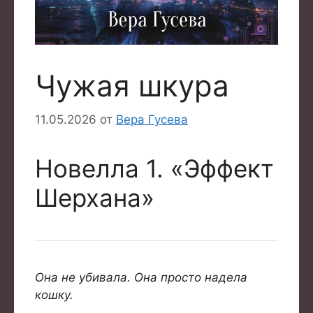
Чужая шкура
11.05.2026
от
Вера Гусева
Новелла 1. «Эффект
Шерхана»
Она не убивала. Она просто надела
кошку.