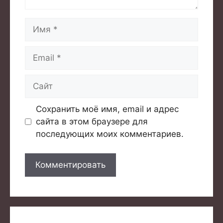
Имя
Email
Сайт
Сохранить моё имя, email и адрес
сайта в этом браузере для
последующих моих комментариев.