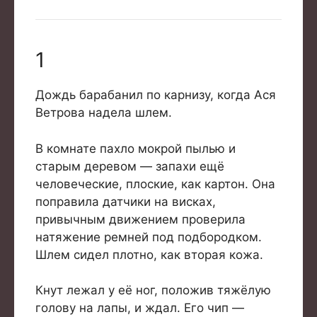
1
Дождь барабанил по карнизу, когда Ася
Ветрова надела шлем.
В комнате пахло мокрой пылью и
старым деревом — запахи ещё
человеческие, плоские, как картон. Она
поправила датчики на висках,
привычным движением проверила
натяжение ремней под подбородком.
Шлем сидел плотно, как вторая кожа.
Кнут лежал у её ног, положив тяжёлую
голову на лапы, и ждал. Его чип —