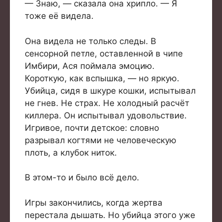
— Знаю, — сказала она хрипло. — Я
тоже её видела.
Она видела не только следы. В
сенсорной петле, оставленной в чипе
Имбири, Ася поймала эмоцию.
Короткую, как вспышка, — но яркую.
Убийца, сидя в шкуре кошки, испытывал
не гнев. Не страх. Не холодный расчёт
киллера. Он испытывал удовольствие.
Игривое, почти детское: словно
разрывал когтями не человеческую
плоть, а клубок ниток.
В этом-то и было всё дело.
Игры закончились, когда жертва
перестала дышать. Но убийца этого уже