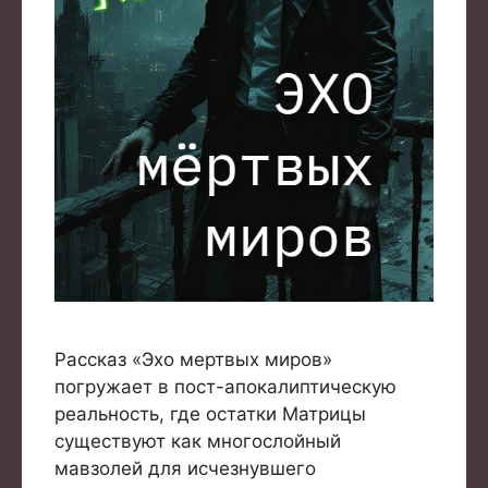
Рассказ «Эхо мертвых миров»
погружает в пост-апокалиптическую
реальность, где остатки Матрицы
существуют как многослойный
мавзолей для исчезнувшего