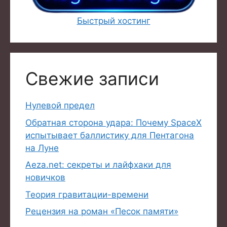
Быстрый хостинг
Свежие записи
Нулевой предел
Обратная сторона удара: Почему SpaceX
испытывает баллистику для Пентагона
на Луне
Aeza.net: секреты и лайфхаки для
новичков
Теория гравитации-времени
Рецензия на роман «Песок памяти»