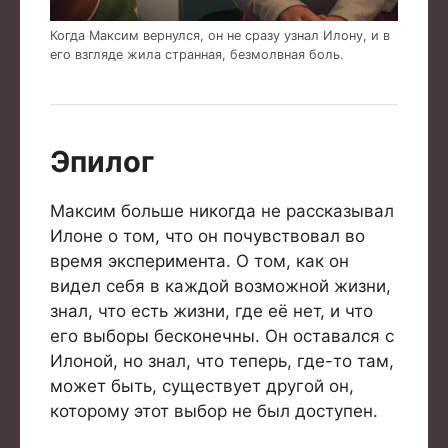
Когда Максим вернулся, он не сразу узнал Илону, и в
его взгляде жила странная, безмолвная боль.
Эпилог
Максим больше никогда не рассказывал
Илоне о том, что он почувствовал во
время эксперимента. О том, как он
видел себя в каждой возможной жизни,
знал, что есть жизни, где её нет, и что
его выборы бесконечны. Он оставался с
Илоной, но знал, что теперь, где-то там,
может быть, существует другой он,
которому этот выбор не был доступен.