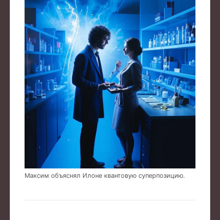
Максим объяснял Илоне квантовую суперпозицию.