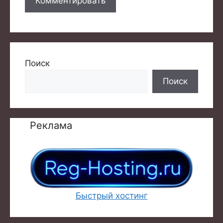
Поиск
Поиск
Реклама
Быстрый хостинг