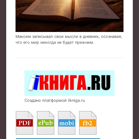
Максим записывал свои мысли в дневник, осознавая,
что его мир никогда не будет прежним.
Создано платформой iikniga.ru