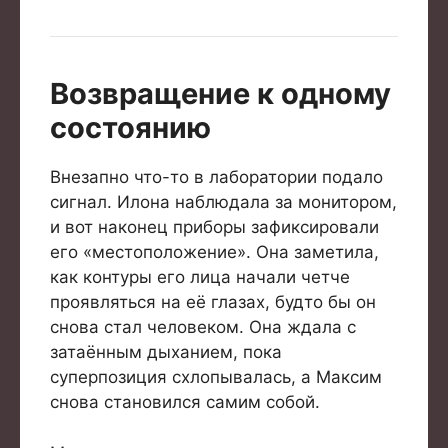
Возвращение к одному
состоянию
Внезапно что-то в лаборатории подало
сигнал. Илона наблюдала за монитором,
и вот наконец приборы зафиксировали
его «местоположение». Она заметила,
как контуры его лица начали четче
проявляться на её глазах, будто бы он
снова стал человеком. Она ждала с
затаённым дыханием, пока
суперпозиция схлопывалась, а Максим
снова становился самим собой.