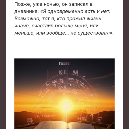
Позже, уже ночью, он записал в
дневнике:
«Я одновременно есть и нет.
Возможно, тот я, кто прожил жизнь
иначе, счастлив больше меня, или
меньше, или вообще… не существовал»
.