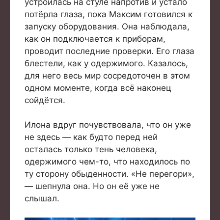
устроилась на стуле напротив и устало
потёрла глаза, пока Максим готовился к
запуску оборудования. Она наблюдала,
как он подключается к приборам,
проводит последние проверки. Его глаза
блестели, как у одержимого. Казалось,
для него весь мир сосредоточен в этом
одном моменте, когда всё наконец
сойдётся.
Илона вдруг почувствовала, что он уже
не здесь — как будто перед ней
осталась только тень человека,
одержимого чем-то, что находилось по
ту сторону обыденности. «Не перегори»,
— шепнула она. Но он её уже не
слышал.