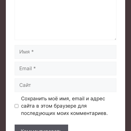
Имя
Email
Сайт
Сохранить моё имя, email и адрес
сайта в этом браузере для
последующих моих комментариев.