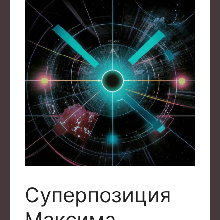
Суперпозиция
Максима