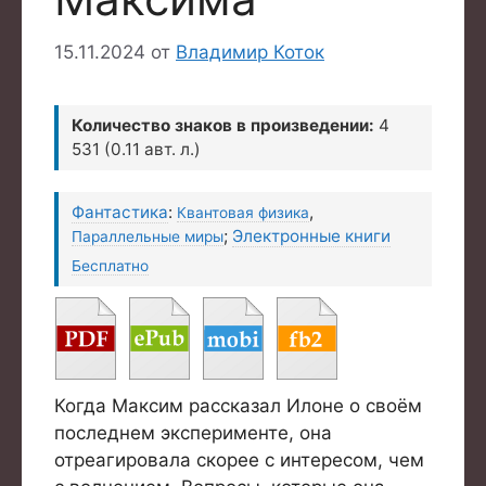
15.11.2024
от
Владимир Коток
Количество знаков в произведении:
4
531 (0.11 авт. л.)
Фантастика
:
,
Квантовая физика
;
Электронные книги
Параллельные миры
Бесплатно
Когда Максим рассказал Илоне о своём
последнем эксперименте, она
отреагировала скорее с интересом, чем