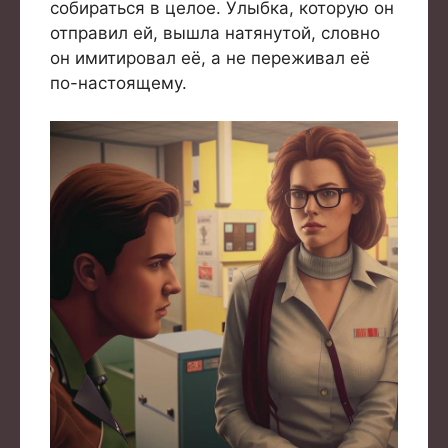
собираться в целое. Улыбка, которую он
отправил ей, вышла натянутой, словно
он имитировал её, а не переживал её
по-настоящему.