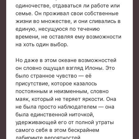
одиночестве, отдаваться ли работе или
семье. Он проживал свои собственные
жизни во множестве, и они сливались в
единую, несущуюся по течению
времени, не оставляя ему возможности
на хоть один выбор.
Но даже в этом океане возможностей
он словно ощущал взгляд Илоны. Это
было странное чувство — её
присутствие, которое казалось
постоянным и неизменным, словно
маяк, который не теряет яркости. Она
не была просто наблюдателем — она
была единственной ниточкой,
удерживающей его от полной утраты
самого себя в этом бескрайнем
лабиринте вероятностей.