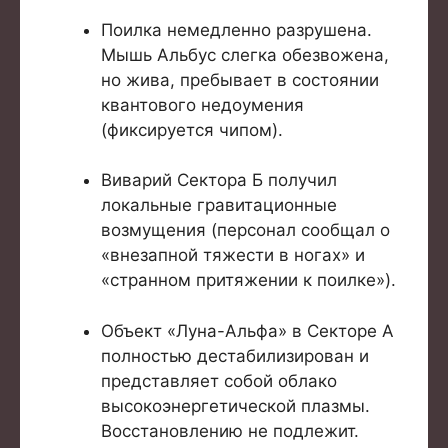
Поилка немедленно разрушена.
Мышь Альбус слегка обезвожена,
но жива, пребывает в состоянии
квантового недоумения
(фиксируется чипом).
Виварий Сектора Б получил
локальные гравитационные
возмущения (персонал сообщал о
«внезапной тяжести в ногах» и
«странном притяжении к поилке»).
Объект «Луна-Альфа» в Секторе А
полностью дестабилизирован и
представляет собой облако
высокоэнергетической плазмы.
Восстановлению не подлежит.