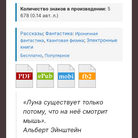
Количество знаков в произведении:
5
678 (0.14 авт. л.)
Рассказы
;
Фантастика
:
Ироничная
,
;
Электронные
фантастика
Квантовая физика
книги
,
Бесплатно
Популярное
«Луна существует только
потому, что на неё смотрит
мышь».
Альберт Эйнштейн