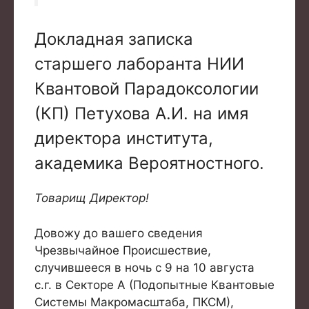
Докладная записка
старшего лаборанта НИИ
Квантовой Парадоксологии
(КП) Петухова А.И. на имя
директора института,
академика Вероятностного.
Товарищ Директор!
Довожу до вашего сведения
Чрезвычайное Происшествие,
случившееся в ночь с 9 на 10 августа
с.г. в Секторе А (Подопытные Квантовые
Системы Макромасштаба, ПКСМ),