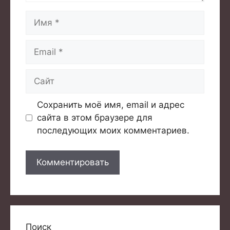
Имя
Email
Сайт
Сохранить моё имя, email и адрес
сайта в этом браузере для
последующих моих комментариев.
Поиск