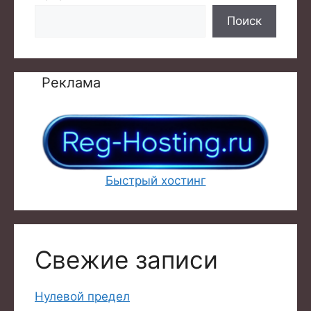
Поиск
Реклама
Быстрый хостинг
Свежие записи
Нулевой предел