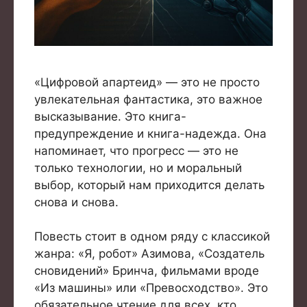
«Цифровой апартеид» — это не просто
увлекательная фантастика, это важное
высказывание. Это книга-
предупреждение и книга-надежда. Она
напоминает, что прогресс — это не
только технологии, но и моральный
выбор, который нам приходится делать
снова и снова.
Повесть стоит в одном ряду с классикой
жанра: «Я, робот» Азимова, «Создатель
сновидений» Бринча, фильмами вроде
«Из машины» или «Превосходство». Это
обязательное чтение для всех, кто