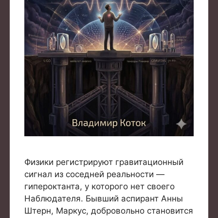
Физики регистрируют гравитационный
сигнал из соседней реальности —
гипероктанта, у которого нет своего
Наблюдателя. Бывший аспирант Анны
Штерн, Маркус, добровольно становится