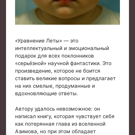
«Уравнение Леты» — это
интеллектуальный и эмоциональный
подарок для всех поклонников
«серьёзной» научной фантастики. Это
произведение, которое не боится
ставить великие вопросы и предлагает
на них смелые, продуманные и
вдохновляющие ответы.
Автору удалось невозможное: он
написал книгу, которая чувствует себя
как потерянная глава из вселенной
Азимова, но при этом обладает