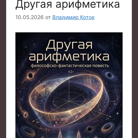
Другая арифметика
10.05.2026
от
Владимир Коток