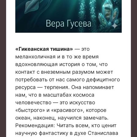
«Гикеанская тишина»
— это
меланхоличная и в то же время
вдохновляющая история о том, что
контакт с внеземным разумом может
потребовать от нас самого дефицитного
ресурса — терпения. Она напоминает
нам, что в масштабах космоса
человечество — это искусство
«быстрого» и «красивого», которое
океан, наконец, научился замечать.
Рекомендация: Читать всем, кто ценит
научную фантастику в духе Станислава