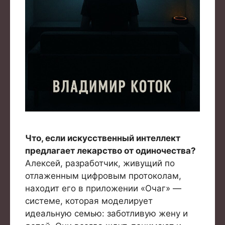
Что, если искусственный интеллект
предлагает лекарство от одиночества?
Алексей, разработчик, живущий по
отлаженным цифровым протоколам,
находит его в приложении «Очаг» —
системе, которая моделирует
идеальную семью: заботливую жену и