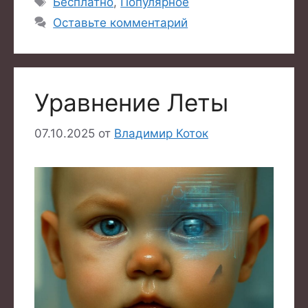
Бесплатно
,
Популярное
Оставьте комментарий
Уравнение Леты
07.10.2025
от
Владимир Коток