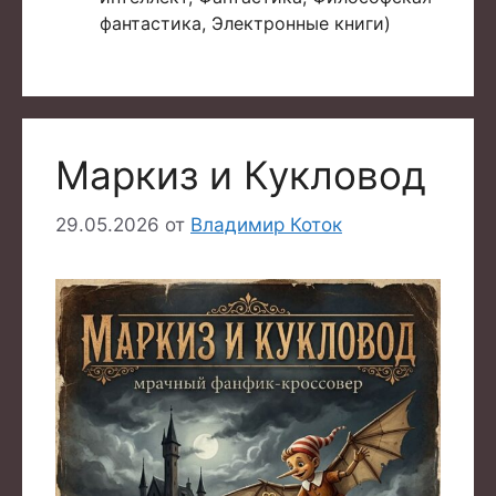
фантастика, Электронные книги)
Маркиз и Кукловод
29.05.2026
от
Владимир Коток