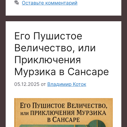
Оставьте комментарий
Его Пушистое
Величество, или
Приключения
Мурзика в Сансаре
05.12.2025
от
Владимир Коток