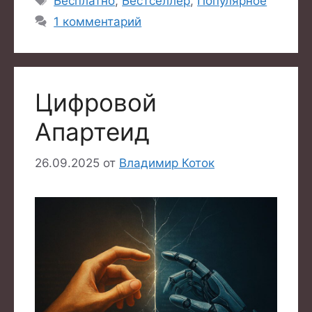
Бесплатно
,
Бестселлер
,
Популярное
1 комментарий
Цифровой
Апартеид
26.09.2025
от
Владимир Коток