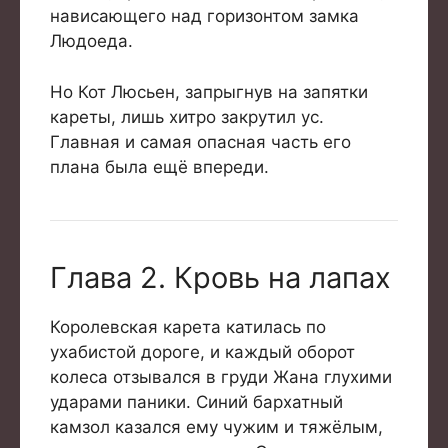
нависающего над горизонтом замка
Людоеда.
Но Кот Люсьен, запрыгнув на запятки
кареты, лишь хитро закрутил ус.
Главная и самая опасная часть его
плана была ещё впереди.
Глава 2. Кровь на лапах
Королевская карета катилась по
ухабистой дороге, и каждый оборот
колеса отзывался в груди Жана глухими
ударами паники. Синий бархатный
камзол казался ему чужим и тяжёлым,