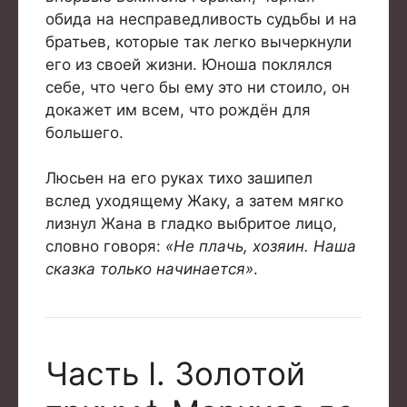
обида на несправедливость судьбы и на
братьев, которые так легко вычеркнули
его из своей жизни. Юноша поклялся
себе, что чего бы ему это ни стоило, он
докажет им всем, что рождён для
большего.
Люсьен на его руках тихо зашипел
вслед уходящему Жаку, а затем мягко
лизнул Жана в гладко выбритое лицо,
словно говоря:
«Не плачь, хозяин. Наша
сказка только начинается»
.
Часть I. Золотой