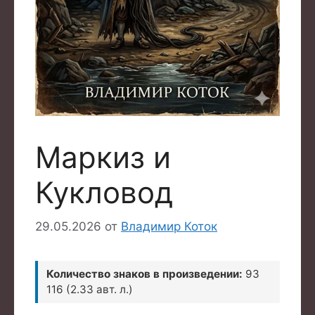
Маркиз и
Кукловод
29.05.2026
от
Владимир Коток
Количество знаков в произведении:
93
116 (2.33 авт. л.)