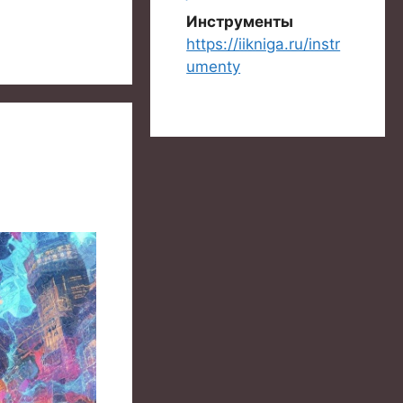
Инструменты
https://iikniga.ru/instr
umenty