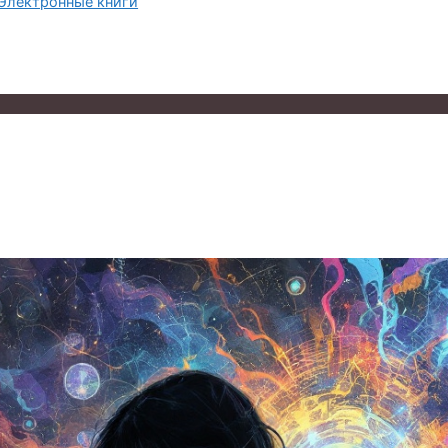
Электронные книги