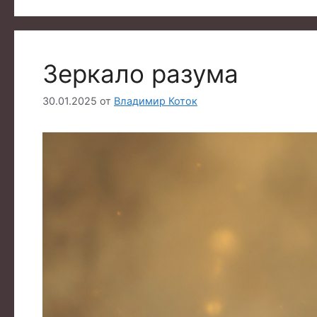
Зеркало разума
30.01.2025
от
Владимир Коток