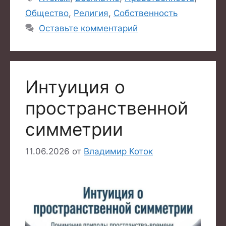
Общество
,
Религия
,
Собственность
Оставьте комментарий
Интуиция о
пространственной
симметрии
11.06.2026
от
Владимир Коток