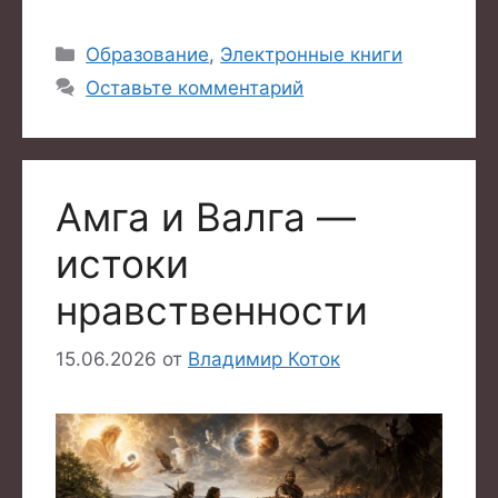
Рубрики
Образование
,
Электронные книги
Оставьте комментарий
Амга и Валга —
истоки
нравственности
15.06.2026
от
Владимир Коток