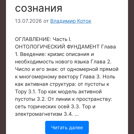
сознания
13.07.2026
от
Владимир Коток
ОГЛАВЛЕНИЕ: Часть I.
ОНТОЛОГИЧЕСКИЙ ФУНДАМЕНТ Глава
1. Введение: кризис описания и
необходимость нового языка Глава 2.
Число и его знак: от одномерной прямой
к многомерному вектору Глава 3. Ноль
как активная структура: от пустоты к
Тору 3.1. Тор как модель активной
пустоты 3.2. От линии к пространству:
сеть торических осей 3.3. Тор и
электромагнетизм 3.4. …
Читать далее