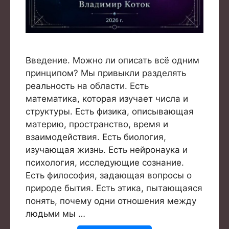
Введение. Можно ли описать всё одним
принципом? Мы привыкли разделять
реальность на области. Есть
математика, которая изучает числа и
структуры. Есть физика, описывающая
материю, пространство, время и
взаимодействия. Есть биология,
изучающая жизнь. Есть нейронаука и
психология, исследующие сознание.
Есть философия, задающая вопросы о
природе бытия. Есть этика, пытающаяся
понять, почему одни отношения между
людьми мы …