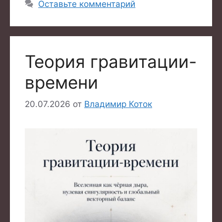
Оставьте комментарий
Теория гравитации-
времени
20.07.2026
от
Владимир Коток