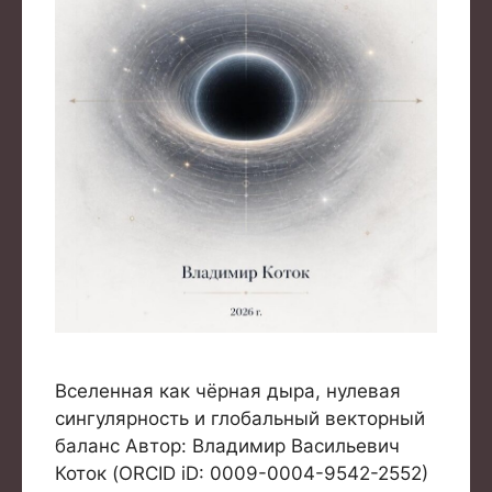
Вселенная как чёрная дыра, нулевая
сингулярность и глобальный векторный
баланс Автор: Владимир Васильевич
Коток (ORCID iD: 0009-0004-9542-2552)