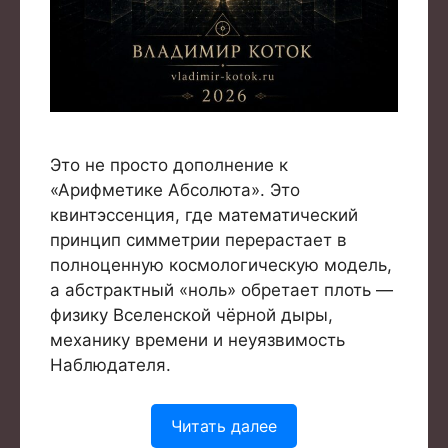
Это не просто дополнение к
«Арифметике Абсолюта». Это
квинтэссенция, где математический
принцип симметрии перерастает в
полноценную космологическую модель,
а абстрактный «ноль» обретает плоть —
физику Вселенской чёрной дыры,
механику времени и неуязвимость
Наблюдателя.
Читать далее