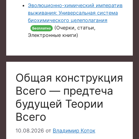
Эволюционно-химический императив
выживания: Универсальная система
биохимического целеполагания
(Очерки, статьи,
Бесплатно
Электронные книги)
Общая конструкция
Всего — предтеча
будущей Теории
Всего
10.08.2026
от
Владимир Коток