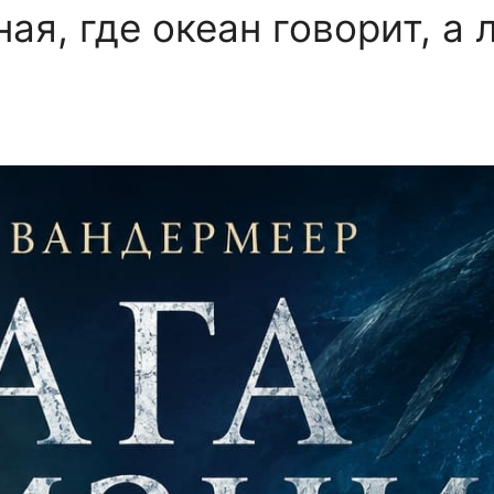
ая, где океан говорит, а