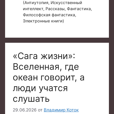
(Антиутопия, Искусственный
интеллект, Рассказы, Фантастика,
Философская фантастика,
Электронные книги)
«Сага жизни»:
Вселенная, где
океан говорит, а
люди учатся
слушать
29.06.2026
от
Владимир Коток