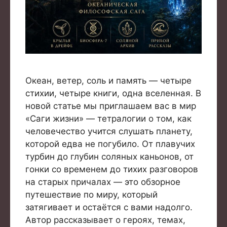
Океан, ветер, соль и память — четыре
стихии, четыре книги, одна вселенная. В
новой статье мы приглашаем вас в мир
«Саги жизни» — тетралогии о том, как
человечество учится слушать планету,
которой едва не погубило. От плавучих
турбин до глубин соляных каньонов, от
гонки со временем до тихих разговоров
на старых причалах — это обзорное
путешествие по миру, который
затягивает и остаётся с вами надолго.
Автор рассказывает о героях, темах,