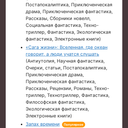
Постапокалиптика, Приключенческая
драма, Приключенческая фантастика,
Рассказы, Сборники новелл,
Социальная фантастика, Техно-
триллер, Фантастика, Экологическая
фантастика, Электронные книги)
«Сага жизни»: Вселенная, где океан
говорит, а люди учатся слушать
(Антиутопия, Научная фантастика,
Очерки, статьи, Постапокалиптика,
Приключенческая драма,
Приключенческая фантастика,
Рассказы, Рецензии, Романы, Техно-
триллер, Технотриллер, Фантастика,
Философская фантастика,
Экологическая фантастика,
Электронные книги)
Запах времени
Популярное