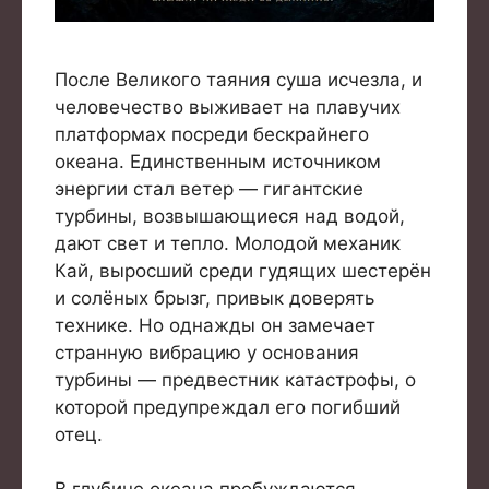
После Великого таяния суша исчезла, и
человечество выживает на плавучих
платформах посреди бескрайнего
океана. Единственным источником
энергии стал ветер — гигантские
турбины, возвышающиеся над водой,
дают свет и тепло. Молодой механик
Кай, выросший среди гудящих шестерён
и солёных брызг, привык доверять
технике. Но однажды он замечает
странную вибрацию у основания
турбины — предвестник катастрофы, о
которой предупреждал его погибший
отец.