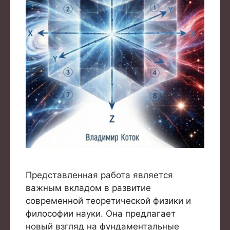
Представленная работа является
важным вкладом в развитие
современной теоретической физики и
философии науки. Она предлагает
новый взгляд на фундаментальные