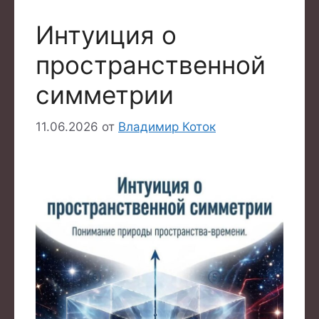
Интуиция о
пространственной
симметрии
11.06.2026
от
Владимир Коток