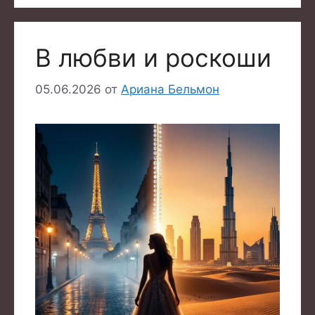
В любви и роскоши
05.06.2026
от
Ариана Бельмон