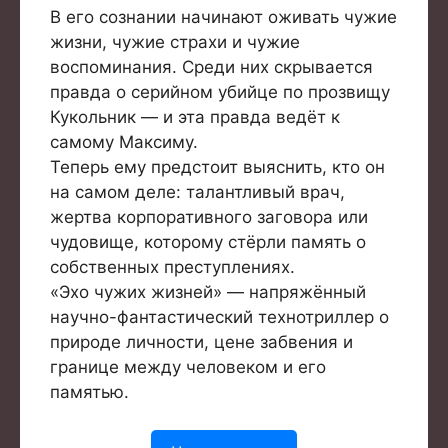
В его сознании начинают оживать чужие
жизни, чужие страхи и чужие
воспоминания. Среди них скрывается
правда о серийном убийце по прозвищу
Кукольник — и эта правда ведёт к
самому Максиму.
Теперь ему предстоит выяснить, кто он
на самом деле: талантливый врач,
жертва корпоративного заговора или
чудовище, которому стёрли память о
собственных преступлениях.
«Эхо чужих жизней» — напряжённый
научно-фантастический технотриллер о
природе личности, цене забвения и
границе между человеком и его
памятью.