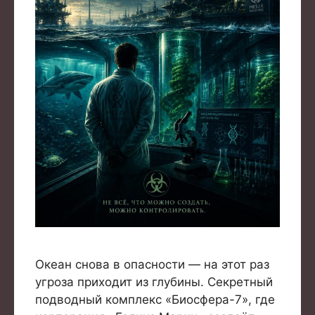
Океан снова в опасности — на этот раз
угроза приходит из глубины. Секретный
подводный комплекс «Биосфера-7», где