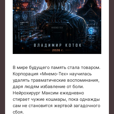
В мире будущего память стала товаром.
Корпорация «Мнемо-Тех» научилась
удалять травматические воспоминания,
даря людям избавление от боли.
Нейрохирург Максим ежедневно
стирает чужие кошмары, пока однажды
сам не становится жертвой загадочного
сбоя.