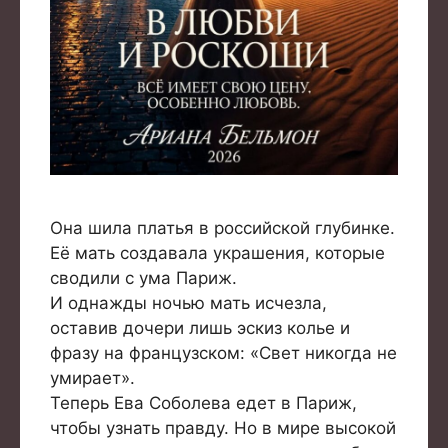
Она шила платья в российской глубинке.
Её мать создавала украшения, которые
сводили с ума Париж.
И однажды ночью мать исчезла,
оставив дочери лишь эскиз колье и
фразу на французском: «Свет никогда не
умирает».
Теперь Ева Соболева едет в Париж,
чтобы узнать правду. Но в мире высокой