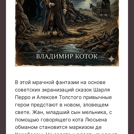
В этой мрачной фантазии на основе
советских экранизаций сказок Шарля
Перро и Алексея Толстого привычные
герои предстают в новом, зловещем
свете. Жан, младший сын мельника, с
помощью говорящего кота Люсьена
обманом становится маркизом де