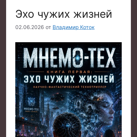
Эхо чужих жизней
02.06.2026
от
Владимир Коток